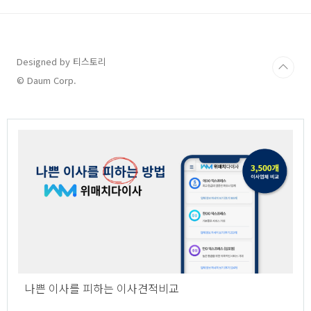
Designed by 티스토리
© Daum Corp.
나쁜 이사를 피하는 이사견적비교