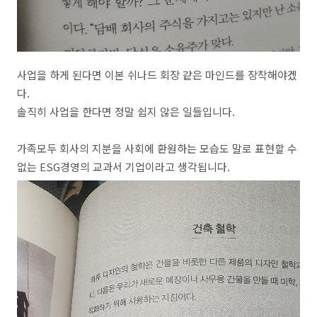
사업을 하게 된다면 이본 쉬나드 회장 같은 마인드를 장착해야겠
다.
솔직히 사업을 한다면 정말 쉽지 않은 일들입니다.
가족모두 회사의 지분을 사회에 환원하는 모습도 말로 표현할 수
없는 ESG경영의 교과서 기업이라고 생각됩니다.