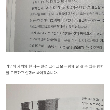
기업의 가치와 현 지구 환경 그리고 모두 함께 잘 살 수 있는 방법
을 고민하고 실행해 봐야겠습니다.