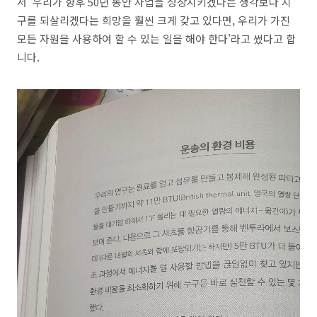
서 '우리가 향후 50년 동안 사업을 성장시키겠다는 생각보다 지
구를 되살리겠다는 희망을 훨씬 크게 갖고 있다면, 우리가 가진
모든 자원을 사용하여 할 수 있는 일을 해야 한다'라고 썼다고 합
니다.