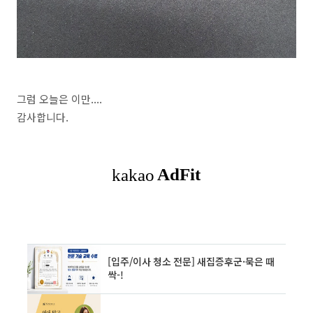
그럼 오늘은 이만....
감사합니다.