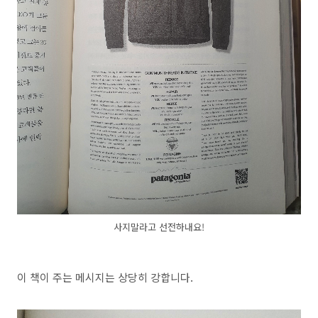
사지말라고 선전하내요!
이 책이 주는 메시지는 상당히 강합니다.