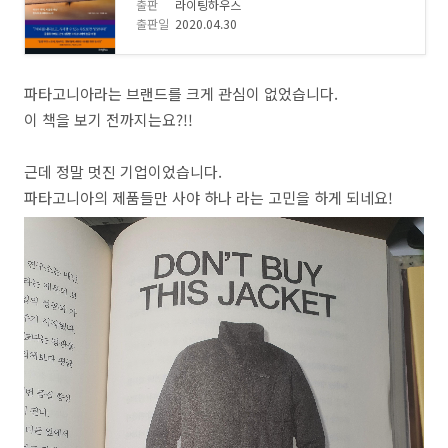
출판
라이팅하우스
출판일
2020.04.30
파타고니아라는 브랜드를 크게 관심이 없었습니다.
이 책을 보기 전까지는요?!!
근데 정말 멋진 기업이었습니다.
파타고니아의 제품들만 사야 하나 라는 고민을 하게 되네요!