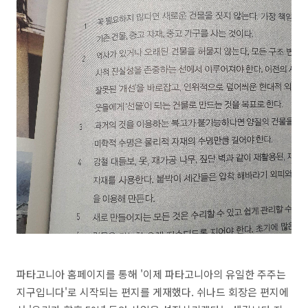
파타고니아 홈페이지를 통해 '이제 파타고니아의 유일한 주주는
지구입니다'로 시작되는 편지를 게재했다. 쉬나드 회장은 편지에