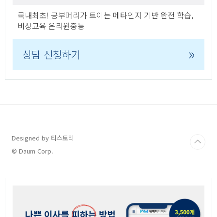
국내최초! 공부머리가 트이는 메타인지 기반 완전 학습,
비상교육 온리원중등
»
상담 신청하기
Designed by 티스토리
© Daum Corp.