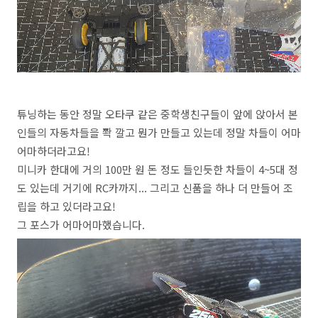
튜닝하는 동안 정말 오타쿠 같은 중학생친구들이 앞에 앉아서 본
인들의 자동차들을 쫙 깔고 뭔가 만들고 있는데 정말 차들이 어마
어마하더라고요!
미니카 한대에 거의 100만 원 돈 정도 들인듯한 차들이 4~5대 정
도 있는데 거기에 RC카까지... 그리고 신품을 하나 더 만들어 조
립을 하고 있더라고요!
그 포스가 어마어마했습니다.