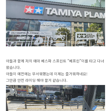
아들과 함께 저의 애마 베스파 스프린트 "베프린"이를 타고 다녀
왔습니다.
아들이 예전에는 무서워했는데 이제는 즐거워하네요!
그만큼 안전 라이딩 해야 할거 같습니다.