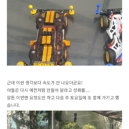
근데 이런 생각보다 속도가 안 나오더군요!
아들은 다시 예전처럼 만들어 달라고 성화를....
암튼 이번엔 요정도만 하고 다음 주 토요일에 또 함께 가기고 했
습니다.