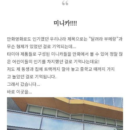
미니카!!!!
만화영화로도 인기였던 우리나라 제목으로는 "달려라 부메랑"과
무슨 형제가 있었던 걸로 기억되는데...
타미야 제품들로 구성된 미니카들을 만화에서 볼 수 있어 정말 많
은 어린이들의 인기를 차지했던 걸로 기억나는데요!
저도 제 동생과 집에 트랙까지 깔아 놓고 중학교 때까지 가지
고 놀았던 걸로 기억됩니다.
그래서 갔습니다...
바로 이곳을...