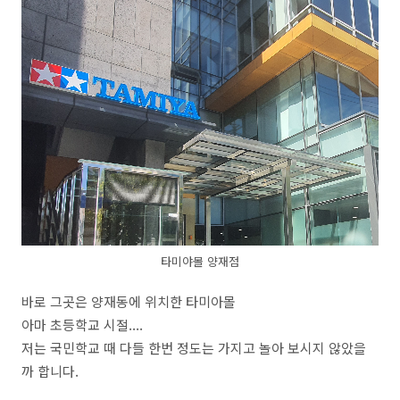
타미야몰 양재점
바로 그곳은 양재동에 위치한 타미아몰
아마 초등학교 시절....
저는 국민학교 때 다들 한번 정도는 가지고 놀아 보시지 않았을
까 합니다.