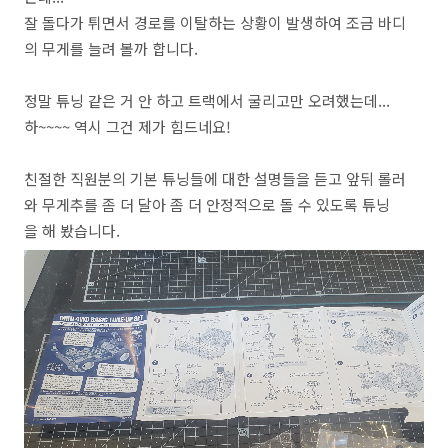
잘 돌다가 튀면서 경로를 이탈하는 상황이 발생하여 조금 바디
의 무게를 늘려 볼까 합니다.
정말 튜닝 같은 거 안 하고 트랙에서 굴리고만 오려했는데...
하~~~~ 역시 그건 제가 힘드네요!
친절한 직원분의 기본 튜닝들에 대한 설명들을 듣고 앞뒤 롤러
와 무게추를 좀 더 달아 좀 더 안정적으로 돌 수 있도록 튜닝
을 해 봤습니다.