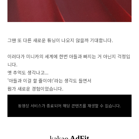
그땐 또 다른 새로운 튜닝이 나오지 않을까 기대합니다.
이러다가 미니카의 세계에 한번 아들과 빠지는 거 아닌지 걱정입
니다.
옛 추억도 생각나고...
'아들과 이걸 할 줄이야!'라는 생각도 들면서
뭔가 새로운 경험이었습니다.
동영상 서비스가 종료되어 해당 콘텐츠를 재생할 수 없습니다.