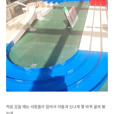
처음 갔을 때는 사람들이 없어서 아들과 신나게 몇 바퀴 굴려 봤
는데...