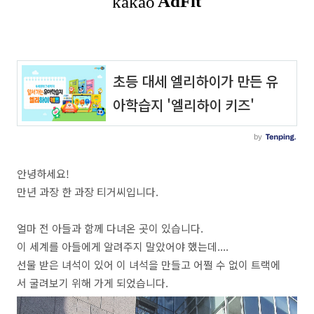
안녕하세요!
만년 과장 한 과장 티거씨입니다.
얼마 전 아들과 함께 다녀온 곳이 있습니다.
이 세계를 아들에게 알려주지 말았어야 했는데....
선물 받은 녀석이 있어 이 녀석을 만들고 어쩔 수 없이 트랙에
서 굴려보기 위해 가게 되었습니다.