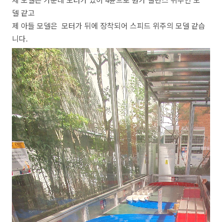
델 같고
제 아들 모델은 모터가 뒤에 장착되어 스피드 위주의 모델 같습
니다.