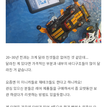
20~30년 전과는 크게 달라 진것들은 없어진 것 같은데...
달라진 게 있다면 가격적인 부분과 내부의 바디구조들이 많이 달
라진 거 같습니다.
요즘엔 이 미니카들로 재테크들도 한다고 하니까요!
관심 있으신 분들은 레어 제품들을 구매하셔서 좀 오랫동안 보
관 하셨다가 리셋하는 방법도 있을듯합니다.
제 모델은 가운데 모터가 있어 4륜으로 뭔가 밸런스 위주인 모