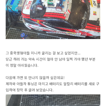
그 중학생형아들 미니카 굴리는 걸 보고 싶었지만...
당근 하러 가는 약속 시간이 얼마 안 남아 일찍 가야 했던 부분
이 정말 아쉬웠습니다.
다음에 가면 또 만나지 않을까 싶은데요!
제차와 아들차 튜닝은 마치고 배터리도 알칼리 배터리를 새로 구
입하여 장착 후 굴려 보았습니다.