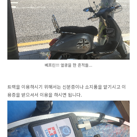
베프린!!! 옆쿵을 한 흔적들...
트랙을 이용하시기 위해서는 신분증이나 소지품을 맡기시고 이
용증을 받으셔서 이용을 하시면 됩니다.