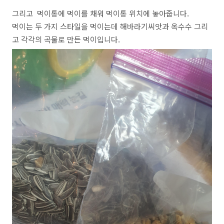
그리고 먹이통에 먹이를 채워 먹이통 위치에 놓아줍니다.
먹이는 두 가지 스타일을 먹이는데 해바라기씨앗과 옥수수 그리
고 각각의 곡물로 만든 먹이입니다.