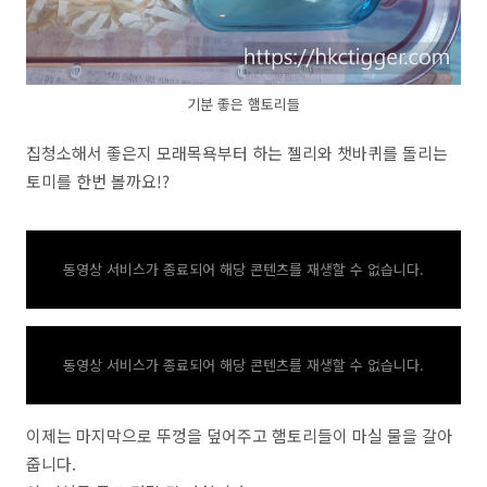
기분 좋은 햄토리들
집청소해서 좋은지 모래목욕부터 하는 젤리와 챗바퀴를 돌리는
토미를 한번 볼까요!?
동영상 서비스가 종료되어 해당 콘텐츠를 재생할 수 없습니다.
동영상 서비스가 종료되어 해당 콘텐츠를 재생할 수 없습니다.
이제는 마지막으로 뚜껑을 덮어주고 햄토리들이 마실 물을 갈아
줍니다.