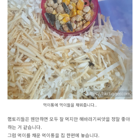
먹이통에 먹이들을 채워줍니다..
햄토리들은 웬만하면 모두 잘 먹지만 해바라기씨앗을 정말 좋아
하는 거 같습니다.
그럼 먹이를 채운 먹이통을 집 한편에 놓습니다.