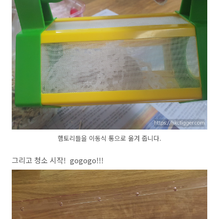
햄토리들을 이동식 통으로 옮겨 줍니다.
그리고 청소 시작! gogogo!!!