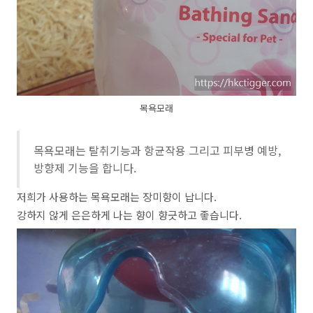
목욕모래
목욕모래는 탈취기능과 항균작용 그리고 피부병 예방,
방향제 기능을 합니다.
저희가 사용하는 목욕모래는 장미향이 납니다.
강하지 않게 은은하게 나는 향이 향긋하고 좋습니다.