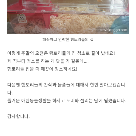
깨끗하고 안락한 햄토리들의 집
이렇게 주말의 오전은 햄토리들의 집 청소로 끝이 났네요!
제 집부터 청소를 하는 게 맞을 거 같은데....
햄토리들 집을 더 깨끗이 청소하네요!
다음엔 햄토리들의 간식과 물품들에 대해서 한번 알아보겠습니
다.
즐거운 애완동물생활들 하시고 토미와 젤리는 담에 뵙겠습니다.
감사합니다.