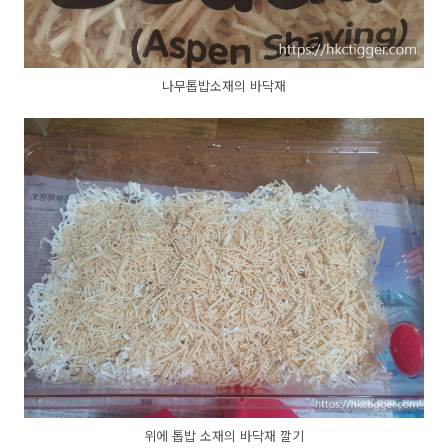
나무톱밥소재의 바닥재
위에 톱밥 소재의 바닥재 깔기