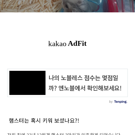
햄스터는 혹시 키워 보셨나요?!
저희 집에 22년 12월경 햄스터 2마리가 입주하게 되었습니다.