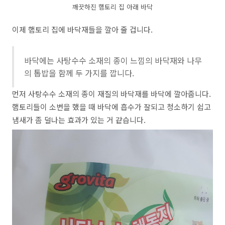
깨끗하진 햄토리 집 아래 바닥
이제 햄토리 집에 바닥재들을 깔아 줄 겁니다.
바닥에는 사탕수수 소재의 종이 느낌의 바닥재와 나무
의 톱밥을 함께 두 가지를 깝니다.
먼저 사탕수수 소재의 종이 재질의 바닥재를 바닥에 깔아줍니다.
햄토리들이 소변을 했을 때 바닥에 흡수가 잘되고 청소하기 쉽고
냄새가 좀 덜나는 효과가 있는 거 같습니다.