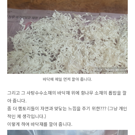
바닥에 제일 먼저 깔아 줍니다.
그리고 그 사탕수수소재의 바닥재 위에 향나무 소재의 톱밥을 깔
아 줍니다.
좀 더 햄토리들이 자연과 맞닿는 느낌을 주기 위한??? (그냥 개인
적인 제 생각입니다.)
이렇게 하여 바닥재를 깔아 줍니다.