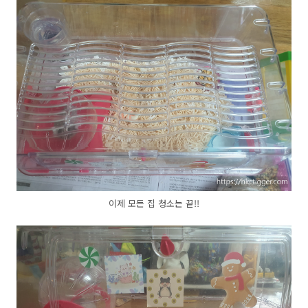
이제 모든 집 청소는 끝!!