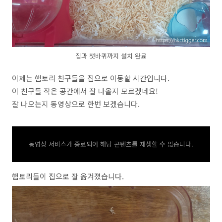
집과 챗바퀴까지 설치 완료
이제는 햄토리 친구들을 집으로 이동할 시간입니다.
이 친구들 작은 공간에서 잘 나올지 모르겠네요!
잘 나오는지 동영상으로 한번 보겠습니다.
동영상 서비스가 종료되어 해당 콘텐츠를 재생할 수 없습니다.
햄토리들이 집으로 잘 옮겨졌습니다.