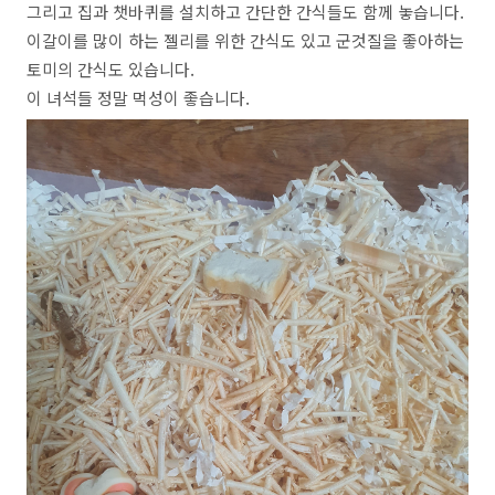
그리고 집과 챗바퀴를 설치하고 간단한 간식들도 함께 놓습니다.
이갈이를 많이 하는 젤리를 위한 간식도 있고 군것질을 좋아하는
토미의 간식도 있습니다.
이 녀석들 정말 먹성이 좋습니다.