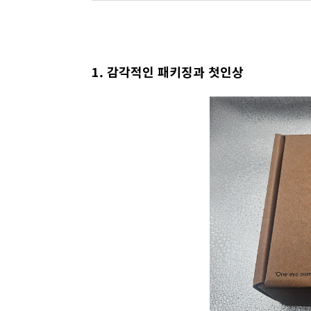
1. 감각적인 패키징과 첫인상