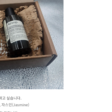
하고 싶습니다.
, 자스민(Jasmine)