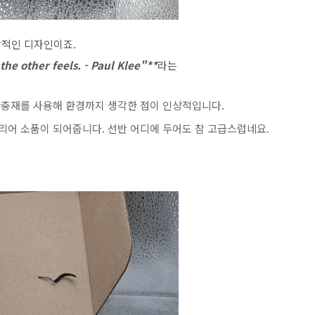
각적인 디자인이죠.
the other feels. - Paul Klee"**
라는
완충재를 사용해 환경까지 생각한 점이 인상적입니다.
리어 소품이 되어줍니다. 선반 어디에 두어도 참 고급스럽네요.