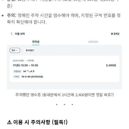
준)
주의:
정해진 주차 시간을 엄수해야 하며, 지정된 구역 번호를 정
확히 확인해야 합니다.
주차했던 영수증 (동대문에서 2시간에 2,400원이면 정말 싸죠?)
⚠️ 이용 시 주의사항 (필독!)