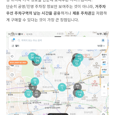
단순히 공영/민영 주차장 정보만 보여주는 것이 아니라,
거주자
우선 주차구역의 남는 시간을 공유
하거나
제휴 주차권
을 저렴하
게 구매할 수 있다는 것이 가장 큰 장점입니다.