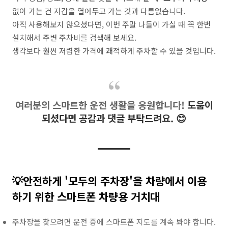
없이 가는 건 지갑을 열어두고 가는 것과 다름없습니다.
아직 사용해보지 않으셨다면, 이번 주말 나들이 가실 때 꼭 한번
설치해서 주변 주차비를 검색해 보세요.
생각보다 훨씬 저렴한 가격에 쾌적하게 주차할 수 있을 것입니다.
여러분의 스마트한 운전 생활을 응원합니다!
도움이
되셨다면 공감과 댓글 부탁드려요. 😊
💡
안전하게 '모두의 주차장'을 차량에서 이용
하기 위한 스마트폰 차량용 거치대
주차장을 찾으려면 운전 중에 스마트폰 지도를 계속 봐야 합니다.