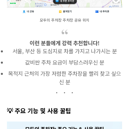
모두의 주차장 주차장 공유 위치
이런 분들에게 강력 추천합니다!
서울, 부산 등 도심지로 차를 가지고 나가시는 분
값비싼 주차 요금이 부담스러우신 분
목적지 근처의 가장 저렴한 주차장을 빨리 찾고 싶으
신 분
💡 주요 기능 및 사용 꿀팁