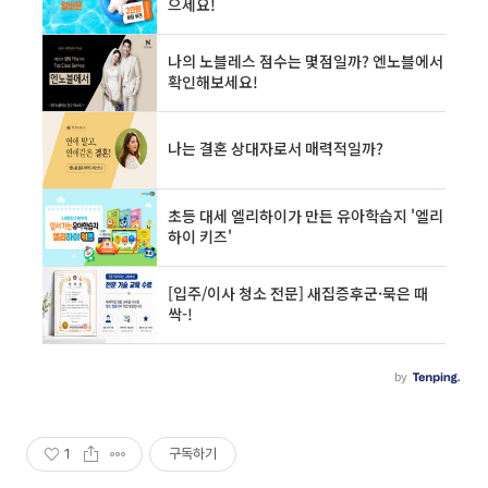
1
구독하기