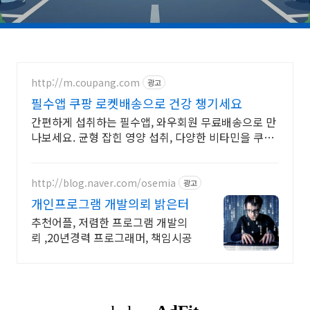
http://m.coupang.com
광고
필수앱 쿠팡 로켓배송으로 건강 챙기세요
간편하게 섭취하는 필수앱, 와우회원 무료배송으로 만
나보세요. 균형 잡힌 영양 섭취, 다양한 비타민을 쿠팡
에서 한눈에 비교하고 쇼핑하세요.
http://blog.naver.com/osemia
광고
개인프로그램 개발의뢰 밝은터
추천어플, 저렴한 프로그램 개발의
뢰 ,20년경력 프로그래머, 책임시공