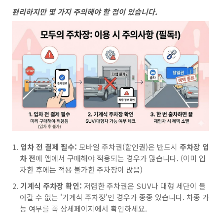
편리하지만 몇 가지 주의해야 할 점이 있습니다.
입차 전 결제 필수:
모바일 주차권(할인권)은 반드시
주차장 입
차 전
에 앱에서 구매해야 적용되는 경우가 많습니다. (이미 입
차한 후에는 적용 불가한 주차장이 많음)
기계식 주차장 확인:
저렴한 주차권은 SUV나 대형 세단이 들
어갈 수 없는 '기계식 주차장'인 경우가 종종 있습니다. 차종 가
능 여부를 꼭 상세페이지에서 확인하세요.