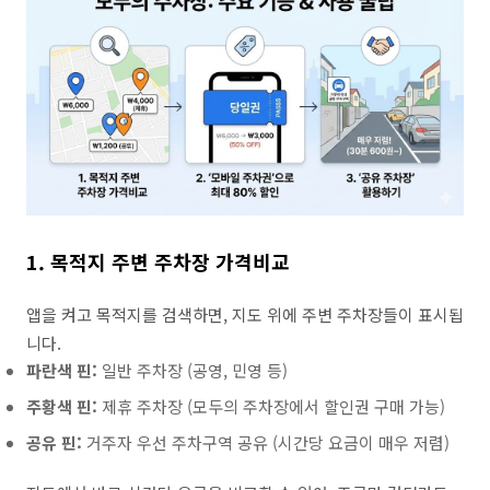
1. 목적지 주변 주차장 가격비교
앱을 켜고 목적지를 검색하면, 지도 위에 주변 주차장들이 표시됩
니다.
파란색 핀:
일반 주차장 (공영, 민영 등)
주황색 핀:
제휴 주차장 (모두의 주차장에서 할인권 구매 가능)
공유 핀:
거주자 우선 주차구역 공유 (시간당 요금이 매우 저렴)