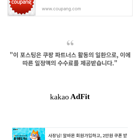
www.coupang.com
"이 포스팅은 쿠팡 파트너스 활동의 일환으로, 이에
따른 일정액의 수수료를 제공받습니다."