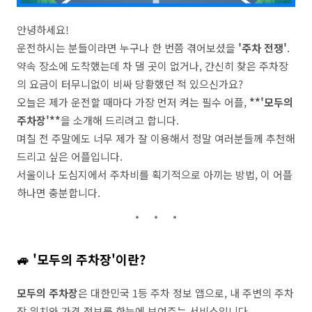
안녕하세요!
운전하시는 분들이라면 누구나 한 번쯤 겪어보셨을
'주차 전쟁'
.
약속 장소에 도착했는데 차 댈 곳이 없거나, 간신히 찾은 주차장
의 요금이 터무니없이 비싸 당황했던 적 있으신가요?
오늘은 제가 운전할 때마다 가장 먼저 켜는 필수 어플,
**'모두의
주차장'**
을 소개해 드리려고 합니다.
며칠 전 주말에도 너무 제가 잘 이용해서 정말 여러분들께 추천해
드리고 싶은 어플입니다.
서울이나 도심지에서 주차비를 획기적으로 아끼는 방법, 이 어플
하나면 충분합니다.
🚙 '모두의 주차장'이란?
모두의 주차장
은 대한민국 1등 주차 정보 앱으로, 내 주변의 주차
장 위치와 가격 정보를 한눈에 보여주는 서비스입니다.