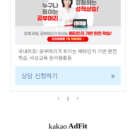
았습니다. 수영장도 있었지만 겨울이라 그런지 지금은 막아져 있더군요!
근데 그 사진들 다 어디 갔나?! 사진을 많이 찍었던 거 같은데 사진들이
없어졌습니다...
국내최초! 공부머리가 트이는 메타인지 기반 완전
학습, 비상교육 온리원중등
»
상담 신청하기
1