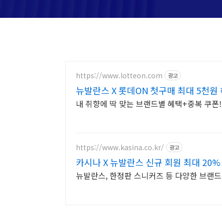
https://www.lotteon.com
광고
뉴발란스 X 롯데ON 첫구매 최대 5천원 
내 취향에 딱 맞는 브랜드별 혜택+중복 쿠폰
https://www.kasina.co.kr/
광고
카시나 X 뉴발란스 신규 회원 최대 20%
뉴발란스, 한정판 스니커즈 등 다양한 브랜드