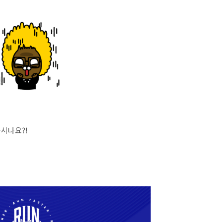
시나요?!