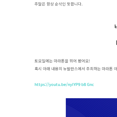
주말은 항상 순삭인 듯합니다.
토요일에는 마라톤을 뛰어 봤어요!
혹시 아래 내용의 뉴발란스에서 주최하는 마라톤 아
https://youtu.be/nyIYP9 b8 Gnc