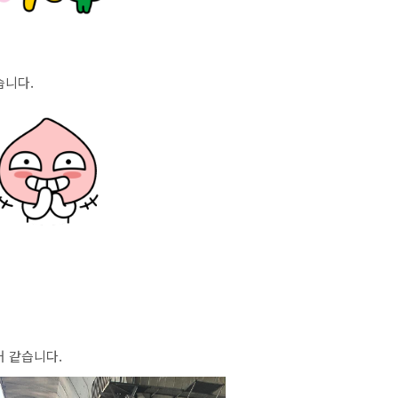
습니다.
거 같습니다.