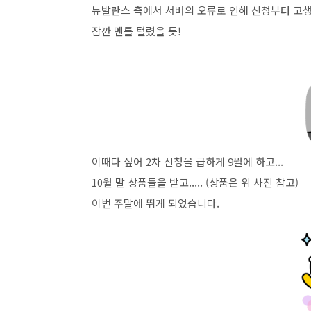
뉴발란스 측에서 서버의 오류로 인해 신청부터 고생
잠깐 멘틀 털렸을 듯!
이때다 싶어 2차 신청을 급하게 9월에 하고...
10월 말 상품들을 받고..... (상품은 위 사진 참고)
이번 주말에 뛰게 되었습니다.