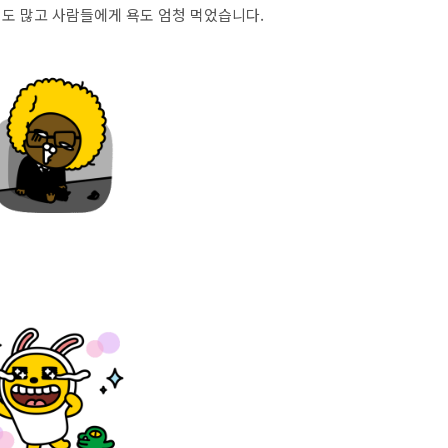
도 많고 사람들에게 욕도 엄청 먹었습니다.