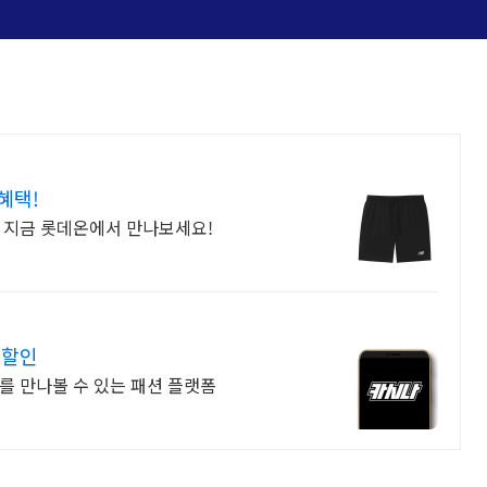
혜택!
! 지금 롯데온에서 만나보세요!
 할인
를 만나볼 수 있는 패션 플랫폼