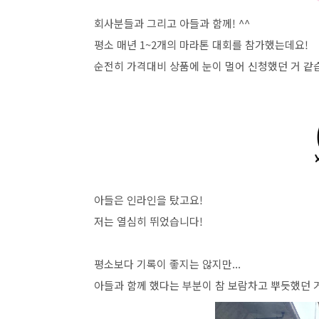
회사분들과 그리고 아들과 함께! ^^
평소 매년 1~2개의 마라톤 대회를 참가했는데요!
순전히 가격대비 상품에 눈이 멀어 신청했던 거 같
아들은 인라인을 탔고요!
저는 열심히 뛰었습니다!
평소보다 기록이 좋지는 않지만...
아들과 함께 했다는 부분이 참 보람차고 뿌듯했던 