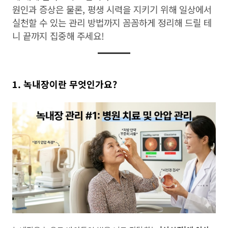
원인과 증상은 물론, 평생 시력을 지키기 위해 일상에서
실천할 수 있는 관리 방법까지 꼼꼼하게 정리해 드릴 테
니 끝까지 집중해 주세요!
1. 녹내장이란 무엇인가요?