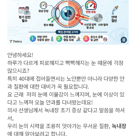
안녕하세요!
하루가 다르게 피로해지고 뻑뻑해지는 눈 때문에 걱정
많으시죠?
특히 40대에 접어들면서는 노안뿐만 아니라 다양한 안
과 질환에 대한 대비가 꼭 필요합니다.
요 근래 저의 눈에 이물감이 느껴지며, 눈에 이상이 있
다고 느껴져 오늘 안과를 다녀왔는데요!
의사 선생님께서 녹내장 초기 증상 같다고 말씀을 하셔
서,
우리 눈의 시력을 조용히 앗아가는 무서운 질환,
녹내장
에 대해 알아보려고 합니다.