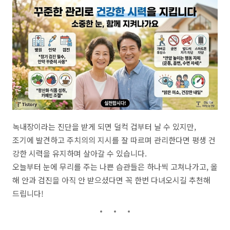
녹내장이라는 진단을 받게 되면 덜컥 겁부터 날 수 있지만,
조기에 발견하고 주치의의 지시를 잘 따르며 관리한다면 평생 건
강한 시력을 유지하며 살아갈 수 있습니다.
오늘부터 눈에 무리를 주는 나쁜 습관들은 하나씩 고쳐나가고, 올
해 안과 검진을 아직 안 받으셨다면 꼭 한번 다녀오시길 추천해
드립니다!