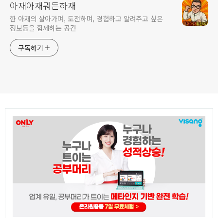
아재아재뭐든하재
한 아재의 살아가며, 도전하며, 경험하고 알려주고 싶은
정보등을 함께하는 공간
구독하기