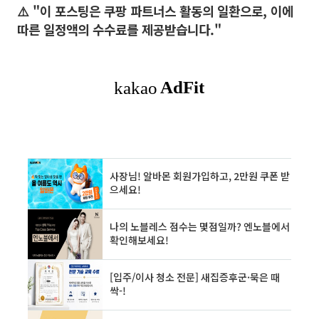
⚠️ "이 포스팅은 쿠팡 파트너스 활동의 일환으로, 이에
따른 일정액의 수수료를 제공받습니다."