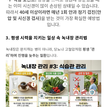
는 이미 시신경이 많이 손상된 상태일 수 있습니다.
따라서
40세 이상이라면 매년 1회 안과 정기 검진(안
압 및 시신경 검사)
을 받는 것이 가장 확실한 예방법
입니다.
3. 평생 시력을 지키는 일상 속 녹내장 관리법
녹내장은 완치하는 병이 아니라, 당뇨나 고혈압처럼
평생 '관
리'하며 진행을 늦추는 질환
입니다.