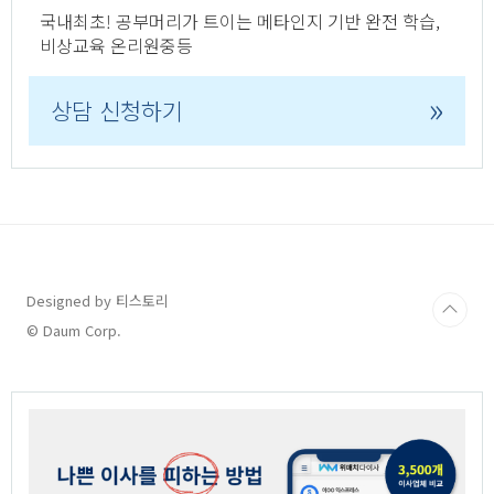
국내최초! 공부머리가 트이는 메타인지 기반 완전 학습,
비상교육 온리원중등
»
상담 신청하기
Designed by 티스토리
© Daum Corp.