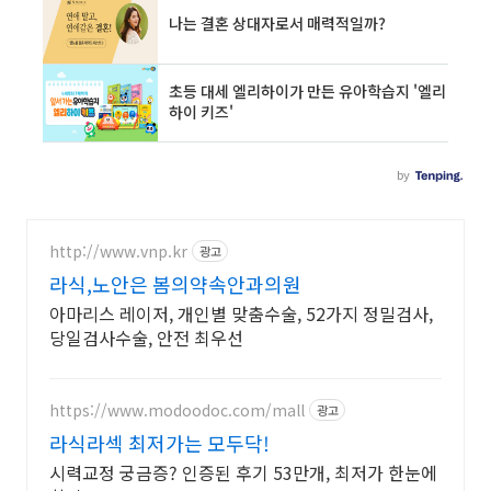
http://www.vnp.kr
광고
라식,노안은 봄의약속안과의원
아마리스 레이저, 개인별 맞춤수술, 52가지 정밀검사,
당일검사수술, 안전 최우선
https://www.modoodoc.com/mall
광고
라식라섹 최저가는 모두닥!
시력교정 궁금증? 인증된 후기 53만개, 최저가 한눈에