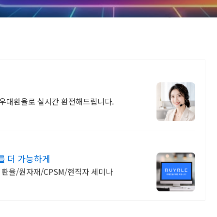
 우대환율로 실시간 환전해드립니다.
를 더 가능하게
 환율/원자재/CPSM/현직자 세미나