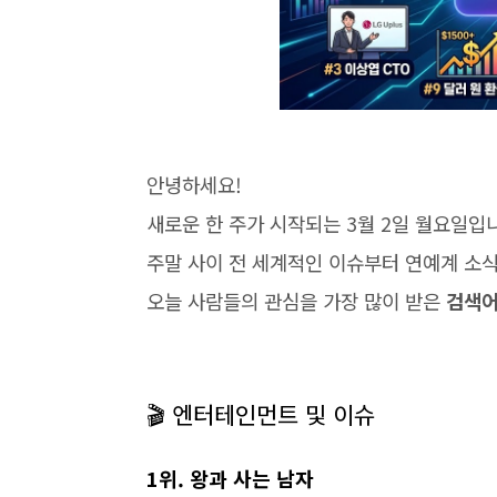
안녕하세요!
새로운 한 주가 시작되는 3월 2일 월요일입
주말 사이 전 세계적인 이슈부터 연예계 소식
오늘 사람들의 관심을 가장 많이 받은
검색어
🎬 엔터테인먼트 및 이슈
1위. 왕과 사는 남자