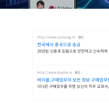
http://www.sunsung.kr
광고
한국에서 중국으로 송금
20년된 신용과 믿음으로 안전하고 신속하게
http://www.buyble.ai
광고
바이블,구매업무의 모든 정보 구매업무
더나은 구매업무를 위한 당신의 직무 교과서,