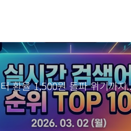
터 환율 1,500원 돌파 위기까지.