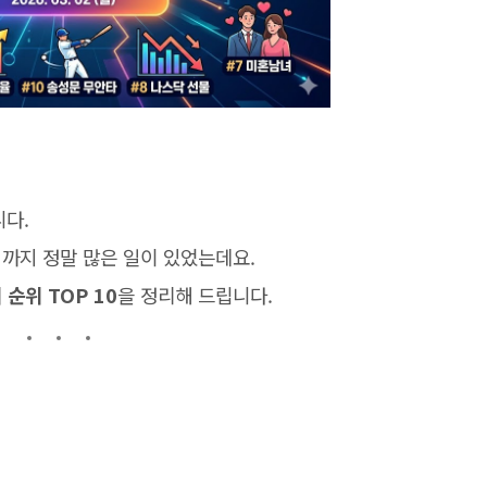
니다.
까지 정말 많은 일이 있었는데요.
 순위 TOP 10
을 정리해 드립니다.