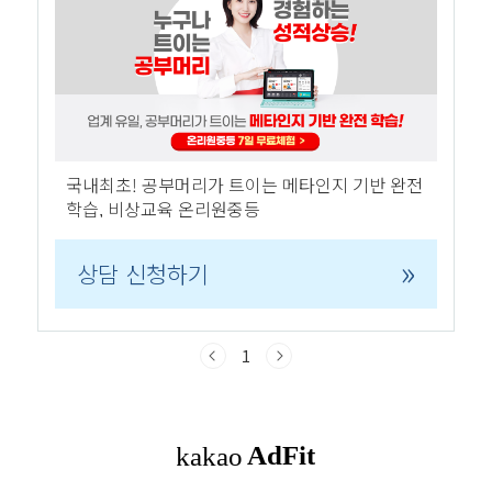
로그를 열심히 한 것도 아니지만 애드센스를 승인받으면 뭔가 달라 질거
라 생각했던 때가 있었다. 막상 승인 받고 활동을 더 열심히 해야 하는 게
..
국내최초! 공부머리가 트이는 메타인지 기반 완전
학습, 비상교육 온리원중등
»
상담 신청하기
1