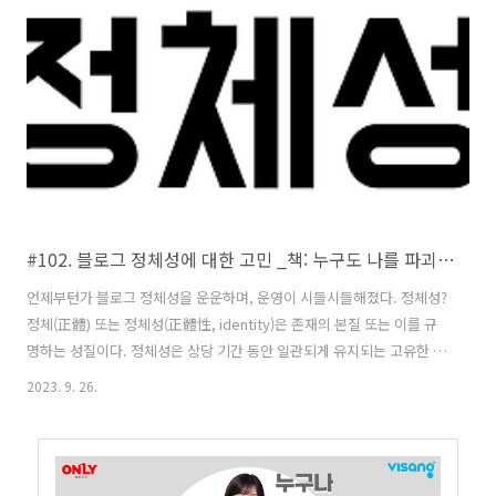
#102. 블로그 정체성에 대한 고민 _책: 누구도 나를 파괴할 수 없다.
언제부턴가 블로그 정체성을 운운하며, 운영이 시들시들해졌다. 정체성?
정체(正體) 또는 정체성(正體性, identity)은 존재의 본질 또는 이를 규
명하는 성질이다. 정체성은 상당 기간 동안 일관되게 유지되는 고유한 실
체로서 자기에 대한 주관적 경험을 함의할 수 있다. 정체성은 자기 내부
2023. 9. 26.
에서 일관된 동일성을 유지하는 것과 다른 존재와의 관계에서 어떤 본질
적인 특성을 지속적으로 공유하는 것 모두를 의미한다. 어떤 대상의 인식
으로서의 정체, 인간의 정체성, 기업의 정체성, 군대의 정체성, 국가의 정
체성 등 다양하다. 통상 정체성이라고 하면 인간의 정체성을 말한다. 블